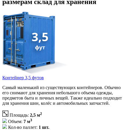
размерам склад для хранения
Контейнер 3,5 футов
Самый маленький из существующих контейнеров. Обычно
его снимают для хранения небольшого объема одежды,
предметов быта и личных вещей. Также идеально подходит
для хранения шин, колёс и автомобильных запчастей.
2
Площадь:
2,5 м
3
Объем:
7 м
Кол-во паллет:
1 шт.