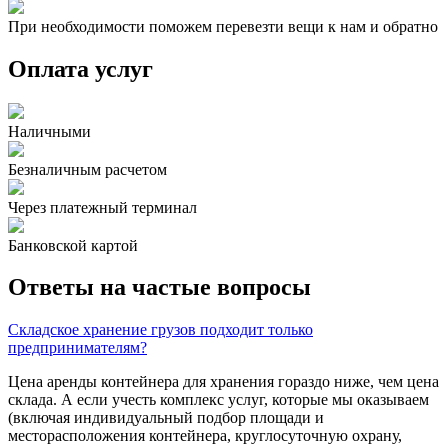
При необходимости поможем перевезти вещи к нам и обратно
Оплата услуг
Наличными
Безналичным расчетом
Через платежный терминал
Банковской картой
Ответы на частые вопросы
Складское хранение грузов подходит только
предпринимателям?
Цена аренды контейнера для хранения гораздо ниже, чем цена
склада. А если учесть комплекс услуг, которые мы оказываем
(включая индивидуальный подбор площади и
месторасположения контейнера, круглосуточную охрану,