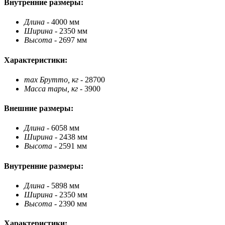
Внутренние размеры:
Длина
- 4000 мм
Ширина
- 2350 мм
Высота
- 2697 мм
Характеристики:
max Брутто, кг
- 28700
Масса тары, кг
- 3900
Внешние размеры:
Длина
- 6058 мм
Ширина
- 2438 мм
Высота
- 2591 мм
Внутренние размеры:
Длина
- 5898 мм
Ширина
- 2350 мм
Высота
- 2390 мм
Характеристики: