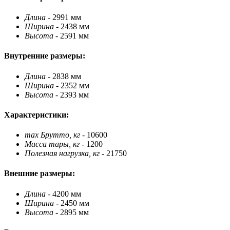
Длина
- 2991 мм
Ширина
- 2438 мм
Высота
- 2591 мм
Внутренние размеры:
Длина
- 2838 мм
Ширина
- 2352 мм
Высота
- 2393 мм
Характеристики:
max Брутто, кг
- 10600
Масса тары, кг
- 1200
Полезная нагрузка, кг
- 21750
Внешние размеры:
Длина
- 4200 мм
Ширина
- 2450 мм
Высота
- 2895 мм