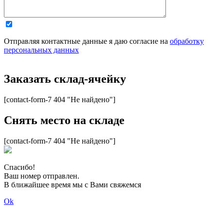
Отправляя контактные данные я даю согласие на
обработку
персональных данных
Заказать склад-ячейку
[contact-form-7 404 "Не найдено"]
Снять место на складе
[contact-form-7 404 "Не найдено"]
Спасибо!
Ваш номер отправлен.
В ближайшее время мы
с Вами свяжемся
Ok