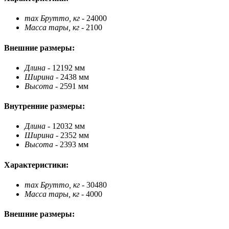
max Брутто, кг
- 24000
Масса тары, кг
- 2100
Внешние размеры:
Длина
- 12192 мм
Ширина
- 2438 мм
Высота
- 2591 мм
Внутренние размеры:
Длина
- 12032 мм
Ширина
- 2352 мм
Высота
- 2393 мм
Характеристики:
max Брутто, кг
- 30480
Масса тары, кг
- 4000
Внешние размеры: