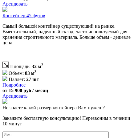
Арендовать
Контейнер 45 футов
Самый большой контейнер существующий на рынке.
Вместительный, надежный склад, часто используемый для
хранения строительного материала. Больше объем - дешевле
цена.
2
Площадь:
32 м
3
Объем:
83 м
Паллет:
27 шт
Подробнее
от 15 900 руб / месяц
Арендовать
Не знаете какой размер контейнера Вам нужен ?
Закажите бесплатную консультацию! Перезвоним в течении
10 минут