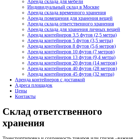
Аренда склада для мебели
Индивидуальный склад в Москве
Аренда склада временного хранения
Аренда помещения для хранения вещей
Аренда склада ответственного хранения
Аренда склада для хранения личных вещей
Аренда контейнеров 3.5 футов (2,5 метра)
Аренда контейнеров 5 футов (3,5 метра)
Аренда контейнеров 8 футов (5,6 метров)
Аренда контейнеров 10 футов (7 метров)
Аренда контейнеров 13 футов (9,4 метра)
Аренда контейнеров 20 футов (14 метров)
Аренда контейнеров 40 футов (28 метров)
Аренда контейнеров 45 футов (32 метра)
Аренда контейнеров с доставкой
Адреса площадок
Цены
Контакты
Склад ответственного
хранения
Транспортировка и сохранность товаров или грузов –важная