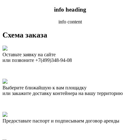
info heading
info content
Схема заказа
Оставьте заявку на сайте
или позвоните +7(499)348-94-08
Выберите ближайшую к вам площадку
или закажите доставку контейнера на вашу территорию
Предоставьте паспорт и подписываем договор аренды