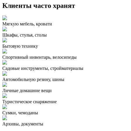
Клиенты часто хранят
Мягкую мебель, кровати
Шкафы, стулья, столы
Бытовую технику
Спортивный инвентарь, велосипеды
Садовые инструменты, стройматериалы
Автомобильную резину, шины
Личные домашние вещи
Туристическое снаряжение
Сумки, чемоданы
Архивы, документы