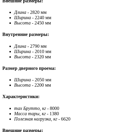
Внешние размеры:
Длина
- 2820 мм
Ширина
- 2240 мм
Высота
- 2450 мм
Внутренние размеры:
Длина
- 2790 мм
Ширина
- 2010 мм
Высота
- 2320 мм
Размер дверного проема:
Ширина
- 2050 мм
Высота
- 2200 мм
Характеристики:
max Брутто, кг
- 8000
Масса тары, кг
- 1380
Полезная нагрузка, кг
- 6620
Внешние размеры: