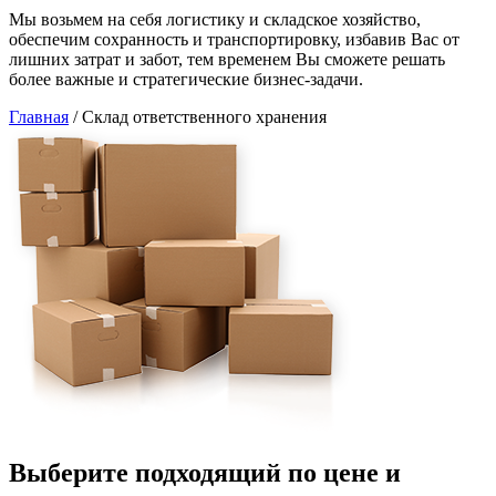
Мы возьмем на себя логистику и складское хозяйство,
обеспечим сохранность и транспортировку, избавив Вас от
лишних затрат и забот, тем временем Вы сможете решать
более важные и стратегические бизнес-задачи.
Главная
/
Склад ответственного хранения
Выберите подходящий по цене и