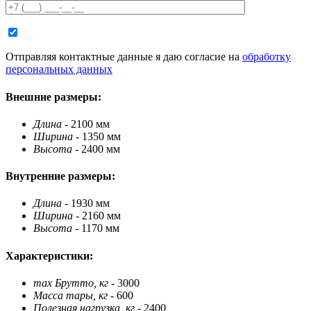
Отправляя контактные данные я даю согласие на
обработку
персональных данных
Внешние размеры:
Длина
- 2100 мм
Ширина
- 1350 мм
Высота
- 2400 мм
Внутренние размеры:
Длина
- 1930 мм
Ширина
- 2160 мм
Высота
- 1170 мм
Характеристики:
max Брутто, кг
- 3000
Масса тары, кг
- 600
Полезная нагрузка, кг
- 2400