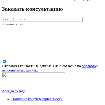
Заказать консультацию
Отправляя контактные данные я даю согласие на
обработку
персональных данных
Аренда склада
Политика конфиденциальности