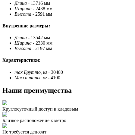
Длина
- 13716 мм
Ширина
- 2438 мм
Высота
- 2591 мм
Внутренние размеры:
Длина
- 13542 мм
Ширина
- 2330 мм
Высота
- 2197 мм
Характеристики:
max Брутто, кг
- 30480
Масса тары, кг
- 4100
Наши преимущества
Круглосуточный доступ к кладовым
Близкое расположение к метро
Не требуется депозит