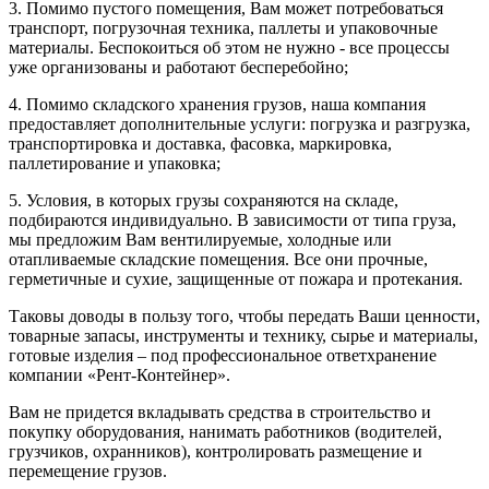
3. Помимо пустого помещения, Вам может потребоваться
транспорт, погрузочная техника, паллеты и упаковочные
материалы. Беспокоиться об этом не нужно - все процессы
уже организованы и работают бесперебойно;
4. Помимо складского хранения грузов, наша компания
предоставляет дополнительные услуги: погрузка и разгрузка,
транспортировка и доставка, фасовка, маркировка,
паллетирование и упаковка;
5. Условия, в которых грузы сохраняются на складе,
подбираются индивидуально. В зависимости от типа груза,
мы предложим Вам вентилируемые, холодные или
отапливаемые складские помещения. Все они прочные,
герметичные и сухие, защищенные от пожара и протекания.
Таковы доводы в пользу того, чтобы передать Ваши ценности,
товарные запасы, инструменты и технику, сырье и материалы,
готовые изделия – под профессиональное ответхранение
компании «Рент-Контейнер».
Вам не придется вкладывать средства в строительство и
покупку оборудования, нанимать работников (водителей,
грузчиков, охранников), контролировать размещение и
перемещение грузов.