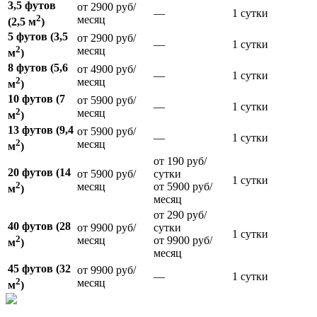
3,5 футов
от 2900 руб/
—
1 сутки
2
месяц
(2,5 м
)
5 футов (3,5
от 2900 руб/
—
1 сутки
2
месяц
м
)
8 футов (5,6
от 4900 руб/
—
1 сутки
2
месяц
м
)
10 футов (7
от 5900 руб/
—
1 сутки
2
месяц
м
)
13 футов (9,4
от 5900 руб/
—
1 сутки
2
месяц
м
)
от 190 руб/
20 футов (14
от 5900 руб/
сутки
1 сутки
2
месяц
от 5900 руб/
м
)
месяц
от 290 руб/
40 футов (28
от 9900 руб/
сутки
1 сутки
2
месяц
от 9900 руб/
м
)
месяц
45 футов (32
от 9900 руб/
—
1 сутки
2
месяц
м
)