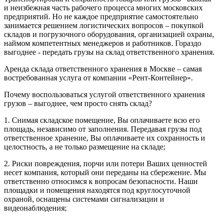
и неизбежная часть рабочего процесса многих московских
предприятий. Но не каждое предприятие самостоятельно
занимается решением логистических вопросов – покупкой
складов и погрузочного оборудования, организацией охраны,
наймом компетентных менеджеров и работников. Гораздо
выгоднее - передать грузы на склад ответственного хранения.
Аренда склада ответственного хранения в Москве – самая
востребованная услуга от компании «Рент-Контейнер».
Почему воспользоваться услугой ответственного хранения
грузов – выгоднее, чем просто снять склад?
1. Снимая складское помещение, Вы оплачиваете всю его
площадь, независимо от заполнения. Передавая грузы под
ответственное хранение, Вы оплачиваете их сохранность и
целостность, а не только размещение на складе;
2. Риски повреждения, порчи или потери Ваших ценностей
несет компания, который они переданы на сбережение. Мы
ответственно относимся к вопросам безопасности. Наши
площадки и помещения находятся под круглосуточной
охраной, оснащены системами сигнализации и
видеонаблюдения;